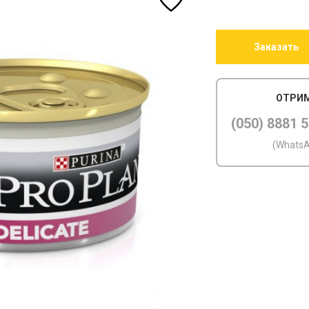
Заказать
ОТРИМ
(050) 8881 
(WhatsA