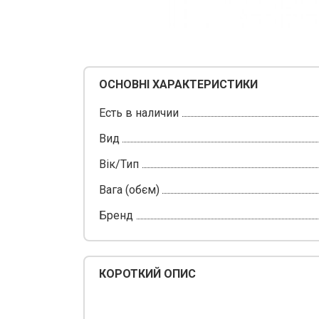
ОСНОВНІ ХАРАКТЕРИСТИКИ
Есть в наличии
Вид
Вік/Тип
Вага (обєм)
Бренд
КОРОТКИЙ ОПИС