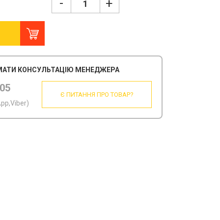
-
+
АТИ КОНСУЛЬТАЦІЮ МЕНЕДЖЕРА
505
Є ПИТАННЯ ПРО ТОВАР?
pp,Viber)