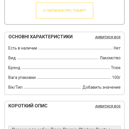
Є ПИТАННЯ ПРО ТОВАР?
ОСНОВНІ ХАРАКТЕРИСТИКИ
дивитися все
Есть в наличии
Нет
Вид
Лакомство
Бренд
Trixie
Вага упаковки
100г
Вік/Тип
Добавить значение
КОРОТКИЙ ОПИС
дивитися все