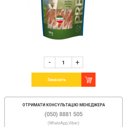
-
+
Заказать
ОТРИМАТИ КОНСУЛЬТАЦІЮ МЕНЕДЖЕРА
(050) 8881 505
(WhatsApp,Viber)