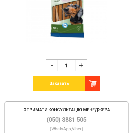
-
+
Заказать
ОТРИМАТИ КОНСУЛЬТАЦІЮ МЕНЕДЖЕРА
(050) 8881 505
(WhatsApp,Viber)