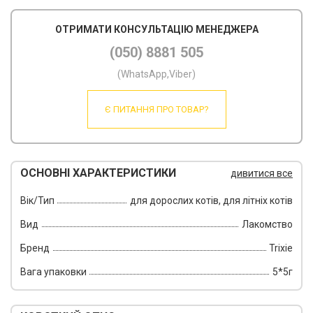
ОТРИМАТИ КОНСУЛЬТАЦІЮ МЕНЕДЖЕРА
(050) 8881 505
(WhatsApp,Viber)
Є ПИТАННЯ ПРО ТОВАР?
ОСНОВНІ ХАРАКТЕРИСТИКИ
дивитися все
Вік/Тип
для дорослих котів, для літніх котів
Вид
Лакомство
Бренд
Trixie
Вага упаковки
5*5г