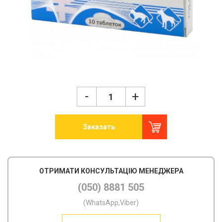
-
+
Заказать
ОТРИМАТИ КОНСУЛЬТАЦІЮ МЕНЕДЖЕРА
(050) 8881 505
(WhatsApp,Viber)