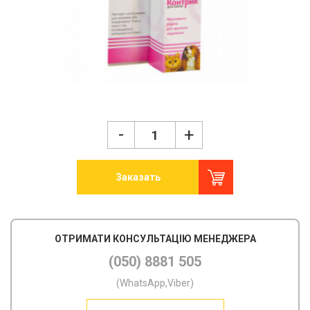
-
+
Заказать
ОТРИМАТИ КОНСУЛЬТАЦІЮ МЕНЕДЖЕРА
(050) 8881 505
(WhatsApp,Viber)