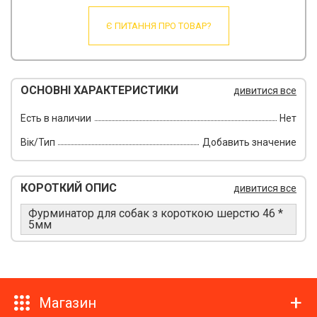
Є ПИТАННЯ ПРО ТОВАР?
ОСНОВНІ ХАРАКТЕРИСТИКИ
дивитися все
Есть в наличии
Нет
Вік/Тип
Добавить значение
КОРОТКИЙ ОПИС
дивитися все
Фурминатор для собак з короткою шерстю 46 *
5мм
Магазин