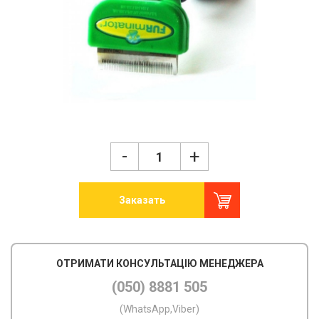
-
+
Заказать
ОТРИМАТИ КОНСУЛЬТАЦІЮ МЕНЕДЖЕРА
(050) 8881 505
(WhatsApp,Viber)