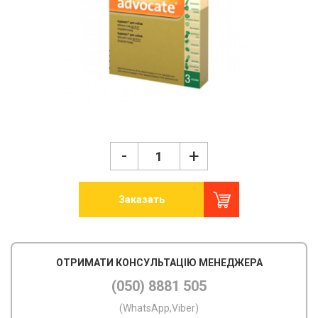
-
+
Заказать
ОТРИМАТИ КОНСУЛЬТАЦІЮ МЕНЕДЖЕРА
(050) 8881 505
(WhatsApp,Viber)