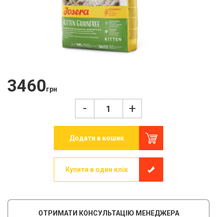
3460
грн
-
+
Додати в кошик
Купити в один клік
ОТРИМАТИ КОНСУЛЬТАЦІЮ МЕНЕДЖЕРА