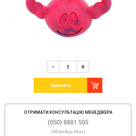
-
+
Заказать
ОТРИМАТИ КОНСУЛЬТАЦІЮ МЕНЕДЖЕРА
(050) 8881 505
(WhatsApp,Viber)