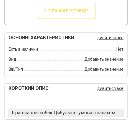
Є ПИТАННЯ ПРО ТОВАР?
ОСНОВНІ ХАРАКТЕРИСТИКИ
дивитися все
Есть в наличии
Нет
Вид
Добавить значение
Вік/Тип
Добавить значение
КОРОТКИЙ ОПИС
дивитися все
Іграшка для собак Цибулька гумова з запахом