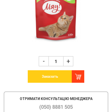
-
+
Заказать
ОТРИМАТИ КОНСУЛЬТАЦІЮ МЕНЕДЖЕРА
(050) 8881 505