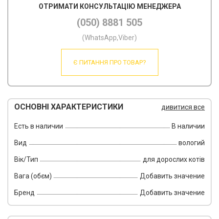
ОТРИМАТИ КОНСУЛЬТАЦІЮ МЕНЕДЖЕРА
(050) 8881 505
(WhatsApp,Viber)
Є ПИТАННЯ ПРО ТОВАР?
ОСНОВНІ ХАРАКТЕРИСТИКИ
дивитися все
Есть в наличии
В наличии
Вид
вологий
Вік/Тип
для дорослих котів
Вага (обєм)
Добавить значение
Бренд
Добавить значение