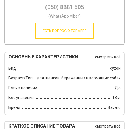
(050) 8881 505
(WhatsApp,Viber)
ЕСТЬ ВОПРОС О ТОВАРЕ?
ОСНОВНЫЕ ХАРАКТЕРИСТИКИ
смотреть всё
Вид
сухой
Возраст/Тип
для щенков, беременных и кормящих собак
Есть в наличии
Да
Вес упаковки
18кг
Бренд
Bavaro
КРАТКОЕ ОПИСАНИЕ ТОВАРА
смотреть всё