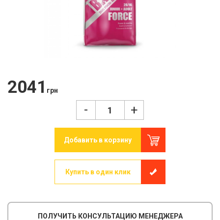
2041
грн
-
+
Добавить в корзину
Купить в один клик
ПОЛУЧИТЬ КОНСУЛЬТАЦИЮ МЕНЕДЖЕРА