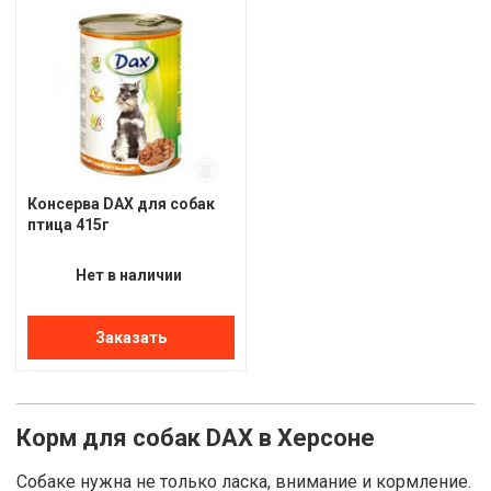
Консерва DAX для собак
птица 415г
Нет в наличии
Заказать
Корм для собак DAX в Херсоне
Собаке нужна не только ласка, внимание и кормление.