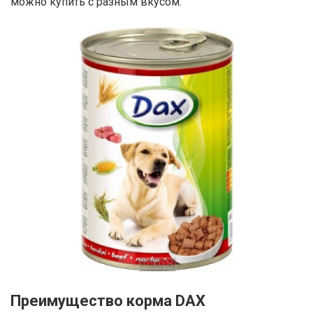
можно купить с разным вкусом.
Преимущество корма DAX