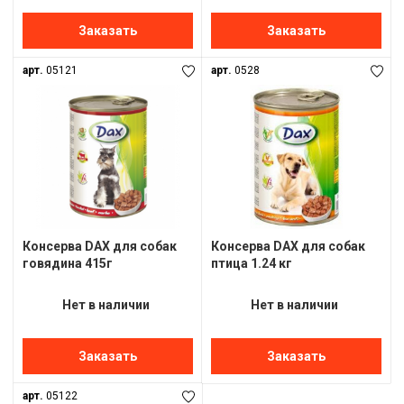
Заказать
Заказать
арт.
05121
арт.
0528
Консерва DAX для собак
Консерва DAX для собак
говядина 415г
птица 1.24 кг
Нет в наличии
Нет в наличии
Заказать
Заказать
арт.
05122