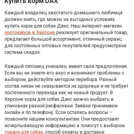
Купить корм DAX
Каждый владелец хвостатого домашнего любимца
должен знать, где можно на выгодных условиях
купить корм для собак Дакс. Наш интернет-магазин
зоотоваров в Херсоне
реализует оригинальный товар,
предлагает большой ассортимент, отличный сервис,
для постоянных оптовых покупателей предусмотрена
система скидок.
Каждый питомец уникален, имеет свои предпочтения.
Если вы не знаете его вкус и возникают проблемы с
выбором, действуйте методом перебора. Разный
состав никак не сказывается на здоровье и не требует
постепенного перехода как на новый продукт. В
Херсоне корм для собак Дакс можно выбрать в
упаковках разной расфасовки. Заявки принимаем
онлайн и по телефону. Если остались вопросы –
позвоните нашим консультантам. Они предоставят
исчерпывающую информацию и помогут с выбором
товара для собак
, способ оплаты и доставки