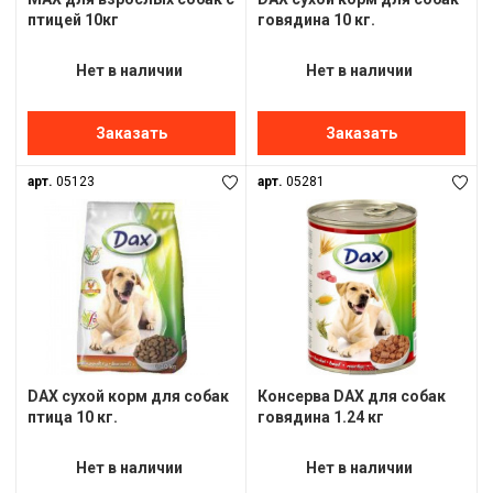
птицей 10кг
говядина 10 кг.
Нет в наличии
Нет в наличии
Заказать
Заказать
арт.
05123
арт.
05281
DAX сухой корм для собак
Консерва DAX для собак
птица 10 кг.
говядина 1.24 кг
Нет в наличии
Нет в наличии