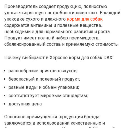
Производитель создает продукцию, полностью
удовлетворяющую потребности животных. В каждой
упаковке сухого и влажного
корма для собак
содержатся витамины и полезные вещества,
необходимые для нормального развития и роста.
Продукт имеет полный набор преимуществ,
сбалансированный состав и приемлемую стоимость.
Почему выбирают в Херсоне корм для собак DAX:
разнообразие приятных вкусов;
безопасный и полезный продукт;
разные виды и объем упаковки;
соответствует мировым стандартам;
доступная цена.
Основное преимущество продукции бренда
заключается в использовании качественных и