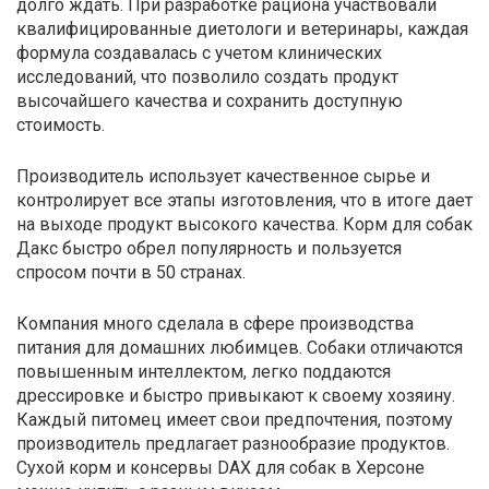
долго ждать. При разработке рациона участвовали
квалифицированные диетологи и ветеринары, каждая
формула создавалась с учетом клинических
исследований, что позволило создать продукт
высочайшего качества и сохранить доступную
стоимость.
Производитель использует качественное сырье и
контролирует все этапы изготовления, что в итоге дает
на выходе продукт высокого качества. Корм для собак
Дакс быстро обрел популярность и пользуется
спросом почти в 50 странах.
Компания много сделала в сфере производства
питания для домашних любимцев. Собаки отличаются
повышенным интеллектом, легко поддаются
дрессировке и быстро привыкают к своему хозяину.
Каждый питомец имеет свои предпочтения, поэтому
производитель предлагает разнообразие продуктов.
Сухой корм и консервы DAX для собак в Херсоне