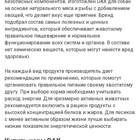
безопасных компонентов. Изготовлен DAX для собак
на основе натурального мяса и рыбы с добавлением
овощей, что делает вкус еще приятнее. Бренд
подобрал состав самых полезных и ценных
ингредиентов, который обеспечивает животному
правильное пищеварение и нормальное
функционирование всех систем и органов. В составе
нет химических веществ, которые могут нанести вред
здоровью.
На каждый вид продукта производитель дает
рекомендации по применению, которые помогут
организовать правильное питание своему хвостатому
другу. При выборе корма необходимо учитывать
расход энергии. Для чрезмерно активных животных
рекомендуется включать в рацион продукты с
высокой концентрацией белков и жиров. Для песиков
с менее активным образом жизни лучше выбирать
низкие показатели энергетической ценности.