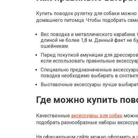
Купить поводок рулетку для собаки можно
домашнего питомца. Чтобы подобрать самы
Вес поводка и металлического карабина.
длиной не более 1,8 м. Данный факт не 
ошейникам.
Перед покупкой амуниции для дрессировк
если использовать правильные аксессуа
Специально предназначенные аксессуары 
поводка необходимо выбирать в соответ
Выставочные аксессуары лучше выбирать
Где можно купить пов
Качественные
аксессуары для собак
можно 
подобрать разнообразные наборы аксессуа
На официальном сайте можно оформить и