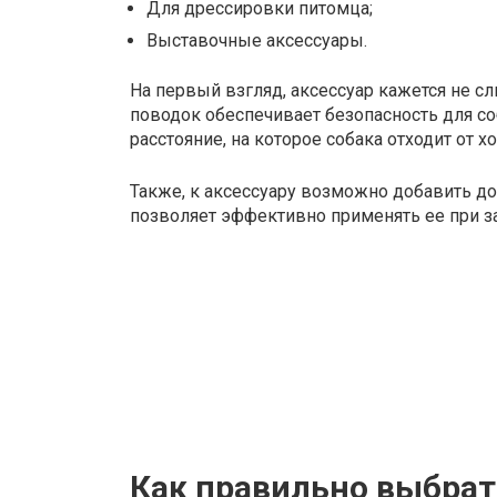
Для дрессировки питомца;
Выставочные аксессуары.
На первый взгляд, аксессуар кажется не 
поводок обеспечивает безопасность для со
расстояние, на которое собака отходит от хо
Также, к аксессуару возможно добавить д
позволяет эффективно применять ее при з
Как правильно выбрат