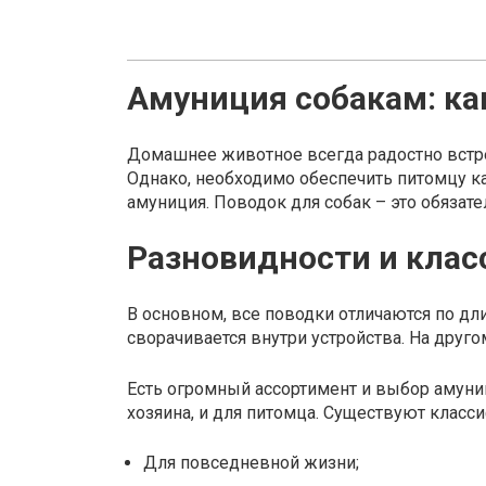
Амуниция собакам: ка
Домашнее животное всегда радостно встреч
Однако, необходимо обеспечить питомцу к
амуниция. Поводок для собак – это обязате
Разновидности и клас
В основном, все поводки отличаются по дли
сворачивается внутри устройства. На друг
Есть огромный ассортимент и выбор амуни
хозяина, и для питомца. Существуют класс
Для повседневной жизни;