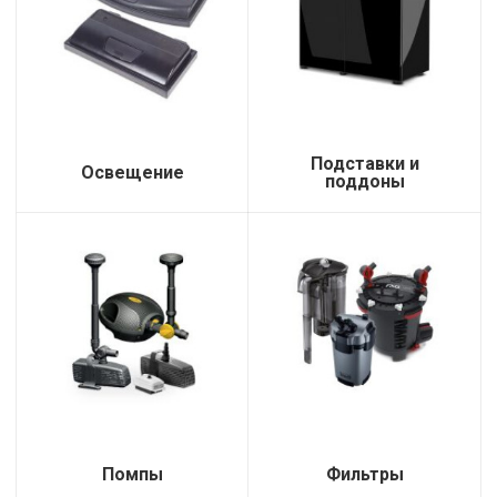
Подставки и
Освещение
поддоны
Помпы
Фильтры