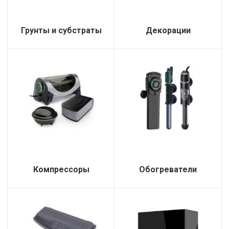
Грунты и субстраты
Декорации
Компрессоры
Обогреватели