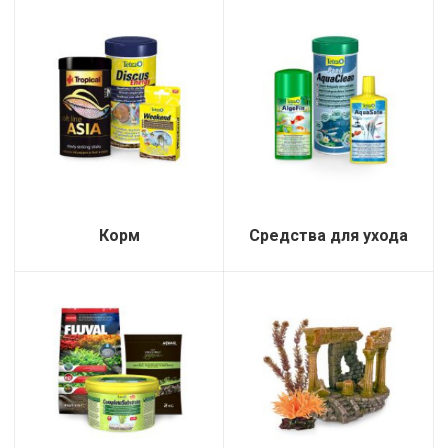
Корм
Средства для ухода