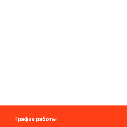
График работы