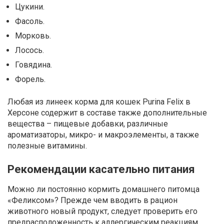
Цукини.
Фасоль.
Морковь.
Лосось.
Говядина.
Форель.
Любая из линеек корма для кошек Purina Felix в
Херсоне содержит в составе также дополнительные
вещества – пищевые добавки, различные
ароматизаторы, микро- и макроэлементы, а также
полезные витамины.
Рекомендации касательно питания
Можно ли постоянно кормить домашнего питомца
«Феликсом»? Прежде чем вводить в рацион
животного новый продукт, следует проверить его
предрасположенность к аллергическим реакциям.