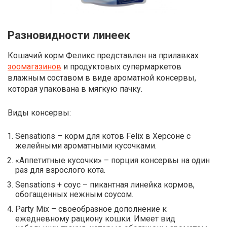
Разновидности линеек
Кошачий корм Феликс представлен на прилавках
зоомагазинов
и продуктовых супермаркетов
влажным составом в виде ароматной консервы,
которая упакована в мягкую пачку.
Виды консервы:
Sensations – корм для котов Felix в Херсоне с
желейными ароматными кусочками.
«Аппетитные кусочки» – порция консервы на один
раз для взрослого кота.
Sensations + соус – пикантная линейка кормов,
обогащенных нежным соусом.
Party Mix – своеобразное дополнение к
ежедневному рациону кошки. Имеет вид