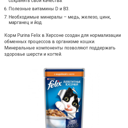
сохранять свои качества.
Полезные витамины D и В3.
Необходимые минералы – медь, железо, цинк,
марганец и йод.
Корм Purina Felix в Херсоне создан для нормализации
обменных процессов в организме кошки.
Минеральные компоненты позволяют поддержать
здоровье шерсти и когтей.