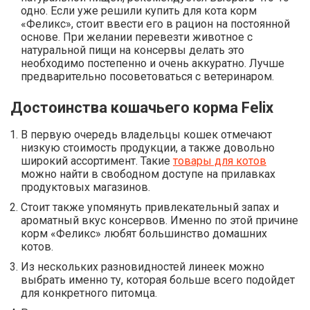
одно. Если уже решили купить для кота корм
«Феликс», стоит ввести его в рацион на постоянной
основе. При желании перевезти животное с
натуральной пищи на консервы делать это
необходимо постепенно и очень аккуратно. Лучше
предварительно посоветоваться с ветеринаром.
Достоинства кошачьего корма Felix
В первую очередь владельцы кошек отмечают
низкую стоимость продукции, а также довольно
широкий ассортимент. Такие
товары для котов
можно найти в свободном доступе на прилавках
продуктовых магазинов.
Стоит также упомянуть привлекательный запах и
ароматный вкус консервов. Именно по этой причине
корм «Феликс» любят большинство домашних
котов.
Из нескольких разновидностей линеек можно
выбрать именно ту, которая больше всего подойдет
для конкретного питомца.