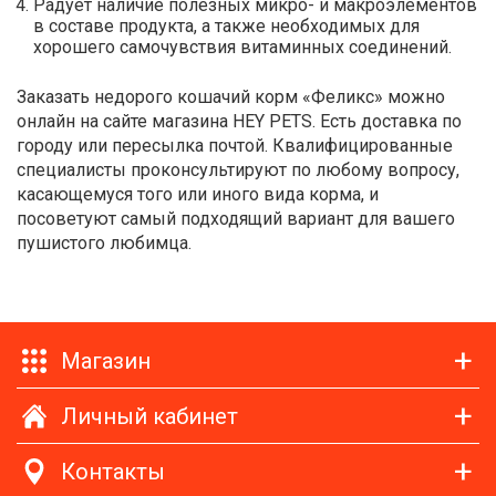
Радует наличие полезных микро- и макроэлементов
в составе продукта, а также необходимых для
хорошего самочувствия витаминных соединений.
Заказать недорого кошачий корм «Феликс» можно
онлайн на сайте магазина HEY PETS. Есть доставка по
городу или пересылка почтой. Квалифицированные
специалисты проконсультируют по любому вопросу,
касающемуся того или иного вида корма, и
посоветуют самый подходящий вариант для вашего
пушистого любимца.
Магазин
Личный кабинет
Контакты