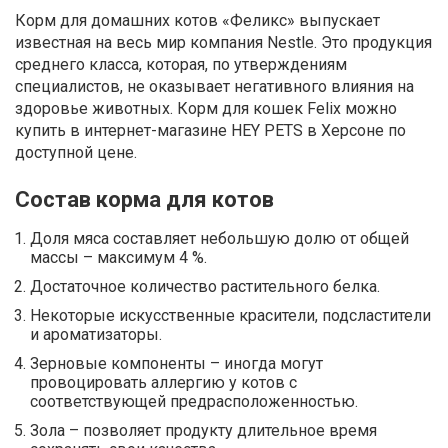
Корм для домашних котов «Феликс» выпускает
известная на весь мир компания Nestle. Это продукция
среднего класса, которая, по утверждениям
специалистов, не оказывает негативного влияния на
здоровье животных. Корм для кошек Felix можно
купить в интернет-магазине HEY PETS в Херсоне по
доступной цене.
Состав корма для котов
Доля мяса составляет небольшую долю от общей
массы – максимум 4 %.
Достаточное количество растительного белка.
Некоторые искусственные красители, подсластители
и ароматизаторы.
Зерновые компоненты – иногда могут
провоцировать аллергию у котов с
соответствующей предрасположенностью.
Зола – позволяет продукту длительное время