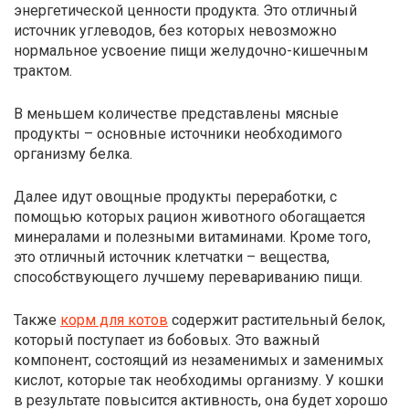
энергетической ценности продукта. Это отличный
источник углеводов, без которых невозможно
нормальное усвоение пищи желудочно-кишечным
трактом.
В меньшем количестве представлены мясные
продукты – основные источники необходимого
организму белка.
Далее идут овощные продукты переработки, с
помощью которых рацион животного обогащается
минералами и полезными витаминами. Кроме того,
это отличный источник клетчатки – вещества,
способствующего лучшему перевариванию пищи.
Также
корм для котов
содержит растительный белок,
который поступает из бобовых. Это важный
компонент, состоящий из незаменимых и заменимых
кислот, которые так необходимы организму. У кошки
в результате повысится активность, она будет хорошо