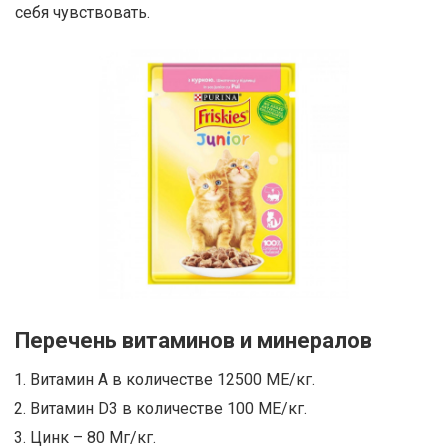
себя чувствовать.
Перечень витаминов и минералов
Витамин А в количестве 12500 МЕ/кг.
Витамин D3 в количестве 100 МЕ/кг.
Цинк – 80 Мг/кг.