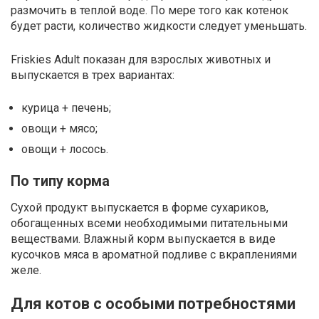
размочить в теплой воде. По мере того как котенок
будет расти, количество жидкости следует уменьшать.
Friskies Adult показан для взрослых животных и
выпускается в трех вариантах:
курица + печень;
овощи + мясо;
овощи + лосось.
По типу корма
Сухой продукт выпускается в форме сухариков,
обогащенных всеми необходимыми питательными
веществами. Влажный корм выпускается в виде
кусочков мяса в ароматной подливе с вкраплениями
желе.
Для котов с особыми потребностями