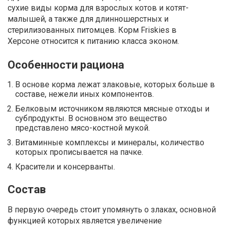
сухие виды корма для взрослых котов и котят-
малышей, а также для длинношерстных и
стерилизованных питомцев. Корм Friskies в
Херсоне относится к питанию класса эконом.
Особенности рациона
В основе корма лежат злаковые, которых больше в
составе, нежели иных компонентов.
Белковым источником являются мясные отходы и
субпродукты. В основном это вещество
представлено мясо-костной мукой.
Витаминные комплексы и минералы, количество
которых прописывается на пачке.
Красители и консерванты.
Состав
В первую очередь стоит упомянуть о злаках, основной
функцией которых является увеличение