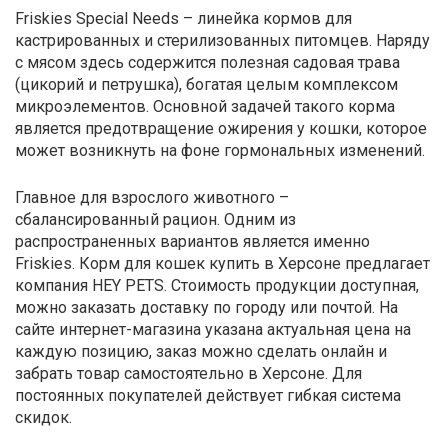
Friskies Special Needs – линейка кормов для
кастрированных и стерилизованных питомцев. Наряду
с мясом здесь содержится полезная садовая трава
(цикорий и петрушка), богатая целым комплексом
микроэлементов. Основной задачей такого корма
является предотвращение ожирения у кошки, которое
может возникнуть на фоне гормональных изменений.
Главное для взрослого животного –
сбалансированный рацион. Одним из
распространенных вариантов является именно
Friskies. Корм для кошек купить в Херсоне предлагает
компания HEY PETS. Стоимость продукции доступная,
можно заказать доставку по городу или почтой. На
сайте интернет-магазина указана актуальная цена на
каждую позицию, заказ можно сделать онлайн и
забрать товар самостоятельно в Херсоне. Для
постоянных покупателей действует гибкая система
скидок.