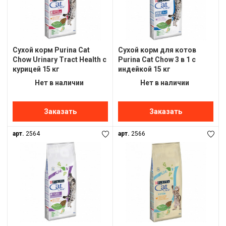
Сухой корм Purina Cat
Сухой корм для котов
Chow Urinary Tract Health с
Purina Cat Chow 3 в 1 с
курицей 15 кг
индейкой 15 кг
Нет в наличии
Нет в наличии
Заказать
Заказать
арт.
2564
арт.
2566