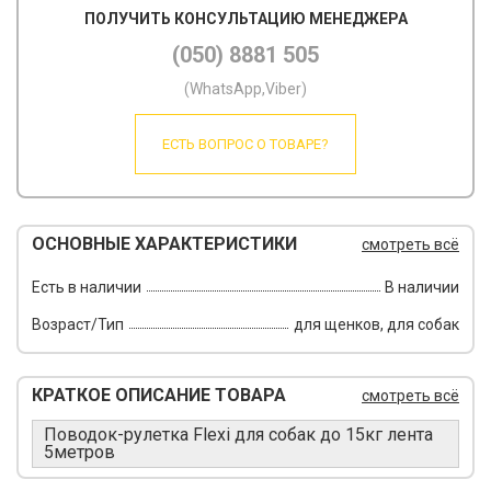
ПОЛУЧИТЬ КОНСУЛЬТАЦИЮ МЕНЕДЖЕРА
(050) 8881 505
(WhatsApp,Viber)
ЕСТЬ ВОПРОС О ТОВАРЕ?
ОСНОВНЫЕ ХАРАКТЕРИСТИКИ
смотреть всё
Есть в наличии
В наличии
Возраст/Тип
для щенков, для собак
КРАТКОЕ ОПИСАНИЕ ТОВАРА
смотреть всё
Поводок-рулетка Flexi для собак до 15кг лента
5метров