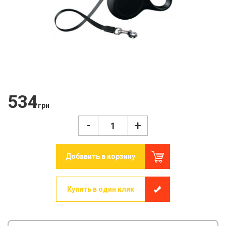
534
грн
-
+
Добавить в корзину
Купить в один клик