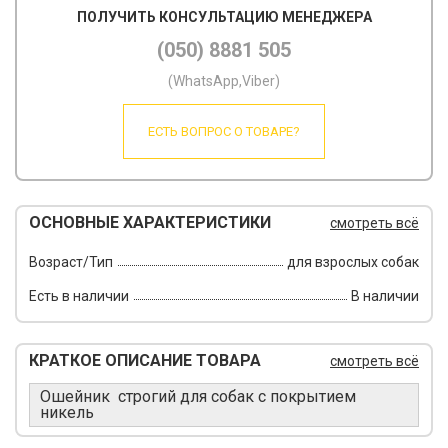
ПОЛУЧИТЬ КОНСУЛЬТАЦИЮ МЕНЕДЖЕРА
(050) 8881 505
(WhatsApp,Viber)
ЕСТЬ ВОПРОС О ТОВАРЕ?
ОСНОВНЫЕ ХАРАКТЕРИСТИКИ
смотреть всё
Возраст/Тип
для взрослых собак
Есть в наличии
В наличии
КРАТКОЕ ОПИСАНИЕ ТОВАРА
смотреть всё
Ошейник строгий для собак с покрытием
никель