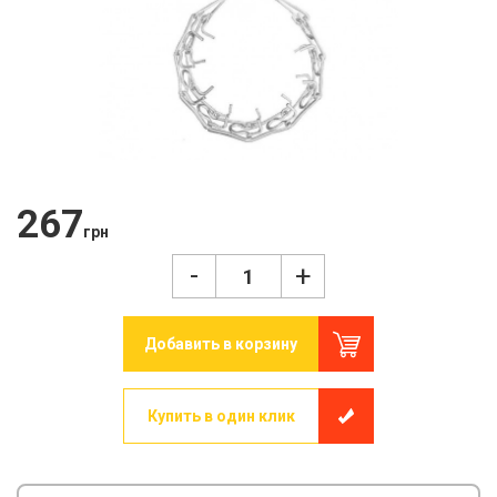
267
грн
-
+
Добавить в корзину
Купить в один клик