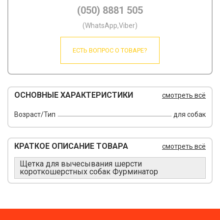
(050) 8881 505
(WhatsApp,Viber)
ЕСТЬ ВОПРОС О ТОВАРЕ?
ОСНОВНЫЕ ХАРАКТЕРИСТИКИ
смотреть всё
Возраст/Тип
для собак
КРАТКОЕ ОПИСАНИЕ ТОВАРА
смотреть всё
Щетка для вычесывания шерсти
короткошерстных собак Фурминатор