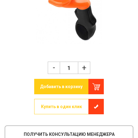
-
+
Добавить в корзину
Купить в один клик
ПОЛУЧИТЬ КОНСУЛЬТАЦИЮ МЕНЕДЖЕРА