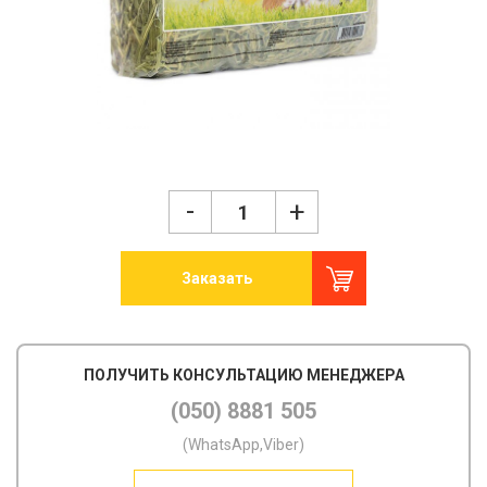
-
+
Заказать
ПОЛУЧИТЬ КОНСУЛЬТАЦИЮ МЕНЕДЖЕРА
(050) 8881 505
(WhatsApp,Viber)