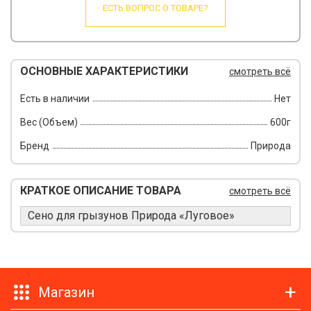
ЕСТЬ ВОПРОС О ТОВАРЕ?
ОСНОВНЫЕ ХАРАКТЕРИСТИКИ
смотреть всё
Есть в наличии
Нет
Вес (Объем)
600г
Бренд
Природа
КРАТКОЕ ОПИСАНИЕ ТОВАРА
смотреть всё
Сено для грызунов Природа «Луговое»
Магазин