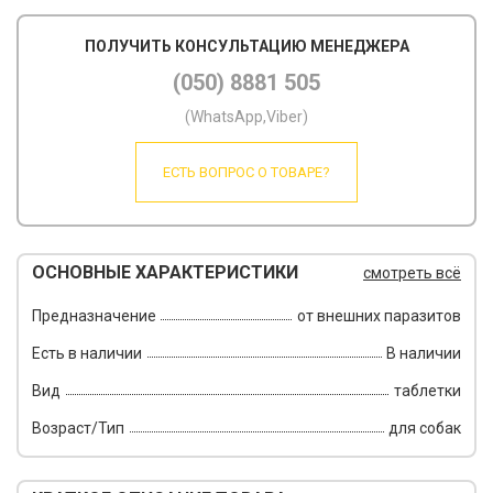
ПОЛУЧИТЬ КОНСУЛЬТАЦИЮ МЕНЕДЖЕРА
(050) 8881 505
(WhatsApp,Viber)
ЕСТЬ ВОПРОС О ТОВАРЕ?
ОСНОВНЫЕ ХАРАКТЕРИСТИКИ
смотреть всё
Предназначение
от внешних паразитов
Есть в наличии
В наличии
Вид
таблетки
Возраст/Тип
для собак