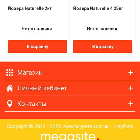
Йозера Naturelle 2кг
Йозера Naturelle 4.25кг
Нет в наличии
Нет в наличии
В корзину
В корзину
Магазин
Личный кабинет
Контакты
Copyright © 2013 - 2026 www.heypets.com.ua – HeyPets