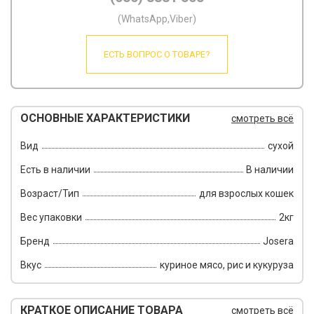
(WhatsApp,Viber)
ЕСТЬ ВОПРОС О ТОВАРЕ?
ОСНОВНЫЕ ХАРАКТЕРИСТИКИ
смотреть всё
Вид
сухой
Есть в наличии
В наличии
Возраст/Тип
для взрослых кошек
Вес упаковки
2кг
Бренд
Josera
Вкус
куриное мясо, рис и кукуруза
КРАТКОЕ ОПИСАНИЕ ТОВАРА
смотреть всё