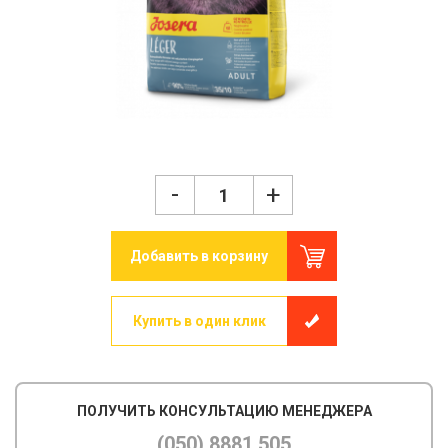
-
+
Добавить в корзину
Купить в один клик
ПОЛУЧИТЬ КОНСУЛЬТАЦИЮ МЕНЕДЖЕРА
(050) 8881 505