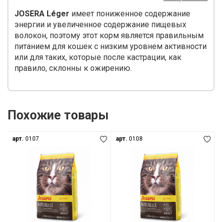
JOSERA Léger
имеет пониженное содержание
энергии и увеличенное содержание пищевых
волокон, поэтому этот корм является правильным
питанием для кошек с низким уровнем активности
или для таких, которые после кастрации, как
правило, склонны к ожирению.
Похожие товары
арт.
0107
арт.
0108