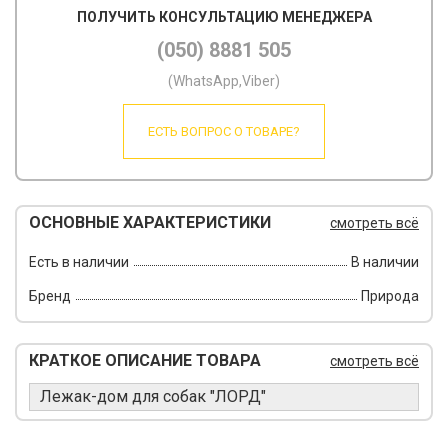
ПОЛУЧИТЬ КОНСУЛЬТАЦИЮ МЕНЕДЖЕРА
(050) 8881 505
(WhatsApp,Viber)
ЕСТЬ ВОПРОС О ТОВАРЕ?
ОСНОВНЫЕ ХАРАКТЕРИСТИКИ
смотреть всё
Есть в наличии
В наличии
Бренд
Природа
КРАТКОЕ ОПИСАНИЕ ТОВАРА
смотреть всё
Лежак-дом для собак "ЛОРД"