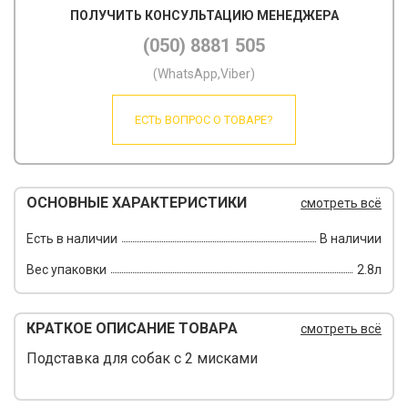
ПОЛУЧИТЬ КОНСУЛЬТАЦИЮ МЕНЕДЖЕРА
(050) 8881 505
(WhatsApp,Viber)
ЕСТЬ ВОПРОС О ТОВАРЕ?
ОСНОВНЫЕ ХАРАКТЕРИСТИКИ
смотреть всё
Есть в наличии
В наличии
Вес упаковки
2.8л
КРАТКОЕ ОПИСАНИЕ ТОВАРА
смотреть всё
Подставка для собак с 2 мисками